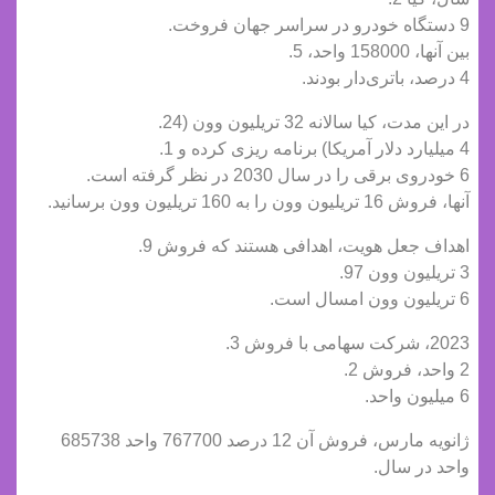
9 دستگاه خودرو در سراسر جهان فروخت.
بین آنها، 158000 واحد، 5.
4 درصد، باتری‌دار بودند.
در این مدت، کیا سالانه 32 تریلیون وون (24.
4 میلیارد دلار آمریکا) برنامه ریزی کرده و 1.
6 خودروی برقی را در سال 2030 در نظر گرفته است.
آنها، فروش 16 تریلیون وون را به 160 تریلیون وون برسانید.
اهداف جعل هویت، اهدافی هستند که فروش 9.
3 تریلیون وون 97.
6 تریلیون وون امسال است.
2023، شرکت سهامی با فروش 3.
2 واحد، فروش 2.
6 میلیون واحد.
ژانویه مارس، فروش آن 12 درصد 767700 واحد 685738
واحد در سال.