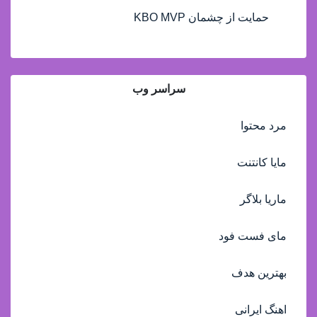
حمایت از چشمان KBO MVP
سراسر وب
مرد محتوا
مایا کانتنت
ماریا بلاگر
مای فست فود
بهترین هدف
اهنگ ایرانی