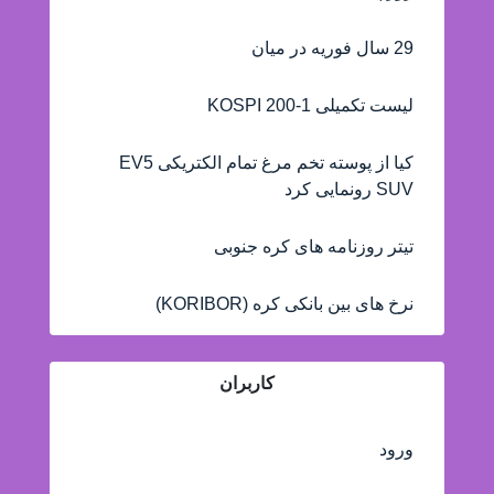
29 سال فوریه در میان
لیست تکمیلی KOSPI 200-1
کیا از پوسته تخم مرغ تمام الکتریکی EV5
SUV رونمایی کرد
تیتر روزنامه های کره جنوبی
نرخ های بین بانکی کره (KORIBOR)
کاربران
ورود