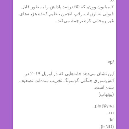
7 میلیون وون، که 60 درصد پاداش را به طور قابل
قبولی به ارزیاب رقم، انجمن تنظیم کننده هزینه‌های
غیر روحانی کره ترجمه می‌کند.
/p>
این نشان می‌دهد خانه‌هایی که در آوریل ۲۰۱۹ در
آتش‌سوزی جنگلی گوسونگ تخریب شده‌اند، تضعیف
شده است.
(یونهاپ)
pbr@yna.
co.
kr
(END)