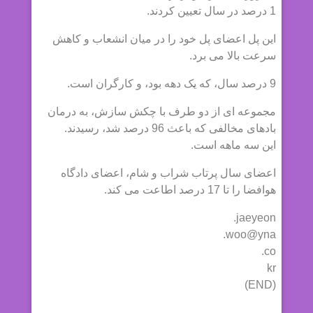
1 درصد در سال تعیین کردند.
این پل اعضای پل خود را در میان انشعاب و کاهش
سرعت بالا می برد.
9 درصد سال، که یک دهه بود، و کارگران است.
مجموعه ای از دو طرف با چکش سازش، به درمان
بادهای مخالفی که باعث 96 درصد شد، رسیدند.
این سه ماهه است.
اعضای سال پرتاب شراب و شام، اعضای دادگاه
هوافضا را تا 17 درصد اطاعت می کند.
jaeyeon.
woo@yna.
co.
kr
(END)