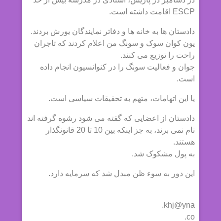
ESCP اقامت داشته است.
دادستان ها به خانه ها و دفاتر نمایندگان یورش بردند.
یون کوان سوک و سونگ من اعلام کردند که تاجران
راحت را توزیع می کنند.
جوان و فعالیت سونگ را در کنوانسیون انجام داده
است.
یا این اتهامات، متهم به تحقیقات سیاسی است.
دادستان از اعضایی که گفته می شود رشوه گرفته اند
نام نمی برند، به جز اینکه بین 10 تا 20 قانونگذار
هستند.
به پول مشکوک شد.
این دور به سوء ظن مبدل شد که سرمایه دارد.
khj@yna.
co.