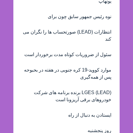
یونهاپ
نوه رئیس جمهور سابق چون برای
انتظارات (LEAD) صورتحساب ها را نگران می
کند
سئول از ضروريات کوتاه مدت برخوردار است
موارد کووید-19 کره جنوبی در هفته در بحبوحه
پس از همه‌گیری
(LEAD) LGES برنده برنامه های شرکت
خودروهای برقی آریزونا است
ایستادن به دنبال از راه
روز پنجشنبه