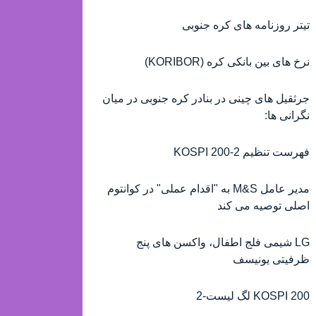
تیتر روزنامه های کره جنوبی
نرخ های بین بانکی کره (KORIBOR)
جرثقیل های چینی در بنادر کره جنوبی در میان
نگرانی ها:
فهرست تنظیم KOSPI 200-2
مدیر عامل M&S به "اقدام عملی" در کوانتوم
اصلی توصیه می کند
LG شیمی فلج اطفال، واکسن های پنج
ظرفیتی یونیسف
KOSPI 200 لگ لیست-2