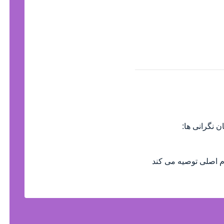
ن نگرانی ها: