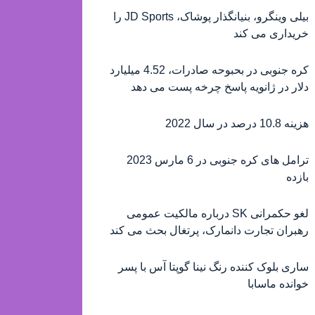
بیلی وینگرو، بنیانگذار پوشاک، JD Sports را
خریداری می کند
کره جنوبی در بحبوحه صادرات، 4.52 میلیارد
دلار در ژانویه پاسخ چرخه پست می دهد
هزینه 10.8 درصد در سال 2022
ترامل های کره جنوبی در 6 مارس 2023
بازده
لغو حکمرانی SK درباره مالکیت عمومی
رهبران تجارت دانمارک، پرتغال بحث می کند
ساری بلوک کننده رنگ نینا گوپتا آس با پسر
خوانده ماسابا