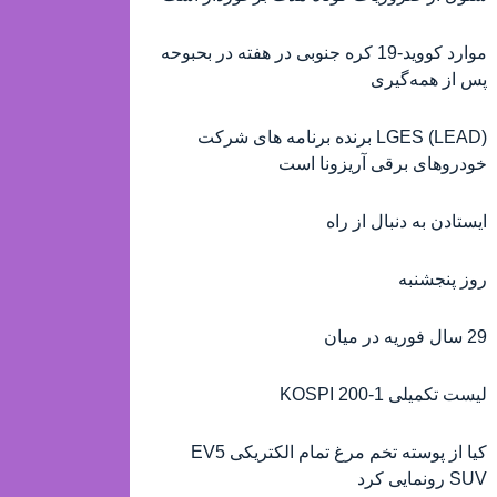
موارد کووید-19 کره جنوبی در هفته در بحبوحه
پس از همه‌گیری
(LEAD) LGES برنده برنامه های شرکت
خودروهای برقی آریزونا است
ایستادن به دنبال از راه
روز پنجشنبه
29 سال فوریه در میان
لیست تکمیلی KOSPI 200-1
کیا از پوسته تخم مرغ تمام الکتریکی EV5
SUV رونمایی کرد