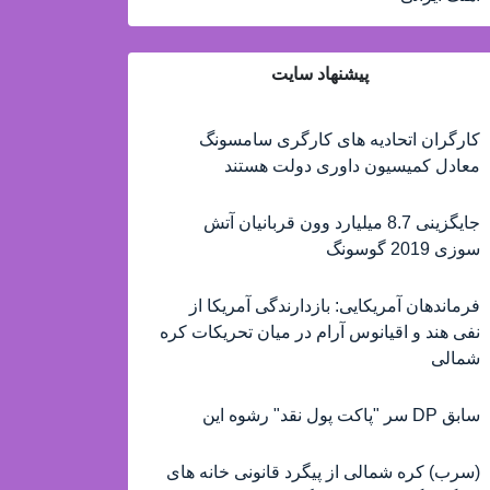
پیشنهاد سایت
کارگران اتحادیه های کارگری سامسونگ
معادل کمیسیون داوری دولت هستند
جایگزینی 8.7 میلیارد وون قربانیان آتش
سوزی 2019 گوسونگ
فرماندهان آمریکایی: بازدارندگی آمریکا از
نفی هند و اقیانوس آرام در میان تحریکات کره
شمالی
سابق DP سر "پاکت پول نقد" رشوه این
(سرب) کره شمالی از پیگرد قانونی خانه های