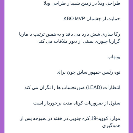
طراحی ویلا در زمین شیبدار طراحی ویلا
حمایت از چشمان KBO MVP
رکا ساری شش یارد می بافد و به همین ترتیب با ماریا
گرازیا چیوری بمبئی از دیور ملاقات می کند.
یونهاپ
نوه رئیس جمهور سابق چون برای
انتظارات (LEAD) صورتحساب ها را نگران می کند
سئول از ضروريات کوتاه مدت برخوردار است
موارد کووید-19 کره جنوبی در هفته در بحبوحه پس از
همه‌گیری