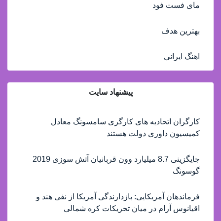
مای فست فود
بهترین هدف
اهنگ ایرانی
پیشنهاد سایت
کارگران اتحادیه های کارگری سامسونگ معادل
کمیسیون داوری دولت هستند
جایگزینی 8.7 میلیارد وون قربانیان آتش سوزی 2019
گوسونگ
فرماندهان آمریکایی: بازدارندگی آمریکا از نفی هند و
اقیانوس آرام در میان تحریکات کره شمالی